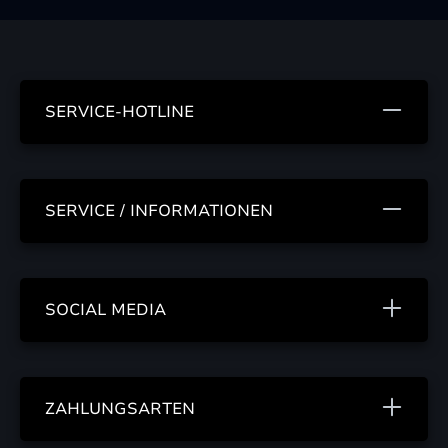
SERVICE-HOTLINE
SERVICE / INFORMATIONEN
SOCIAL MEDIA
ZAHLUNGSARTEN