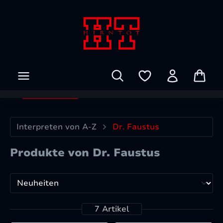
Zum Hauptinhalt springen
Interpreten von A-Z
Dr. Faustus
Produkte von Dr. Faustus
7 Artikel