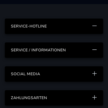
SERVICE-HOTLINE
SERVICE / INFORMATIONEN
SOCIAL MEDIA
ZAHLUNGSARTEN