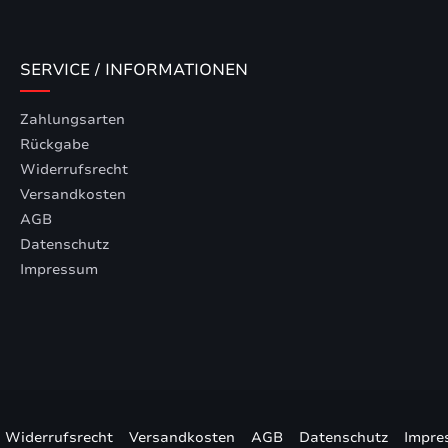
SERVICE / INFORMATIONEN
Zahlungsarten
Rückgabe
Widerrufsrecht
Versandkosten
AGB
Datenschutz
Impressum
Widerrufsrecht
Versandkosten
AGB
Datenschutz
Impre