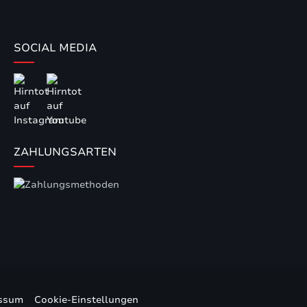
SOCIAL MEDIA
ZAHLUNGSARTEN
ssum
Cookie-Einstellungen