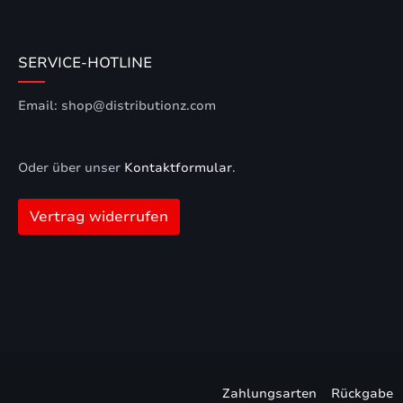
SERVICE-HOTLINE
Email: shop@distributionz.com
Oder über unser
Kontaktformular
.
Vertrag widerrufen
Zahlungsarten
Rückgabe